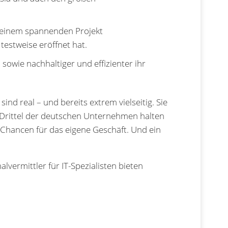
t einem spannenden Projekt
testweise eröffnet hat.
sowie nachhaltiger und effizienter ihr
sind real – und bereits extrem vielseitig. Sie
i Drittel der deutschen Unternehmen halten
 Chancen für das eigene Geschäft. Und ein
vermittler für IT-Spezialisten bieten