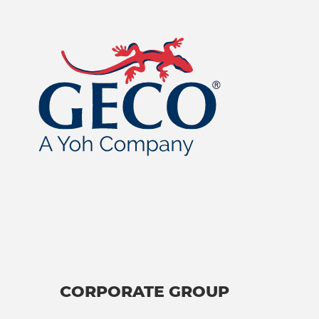
CORPORATE GROUP