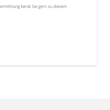
ermittlung berät Sie gern zu diesem