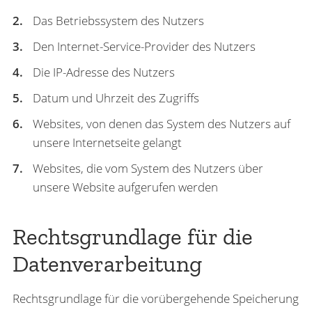
Das Betriebssystem des Nutzers
Den Internet-Service-Provider des Nutzers
Die IP-Adresse des Nutzers
Datum und Uhrzeit des Zugriffs
Websites, von denen das System des Nutzers auf
unsere Internetseite gelangt
Websites, die vom System des Nutzers über
unsere Website aufgerufen werden
Rechtsgrundlage für die
Datenverarbeitung
Rechtsgrundlage für die vorübergehende Speicherung