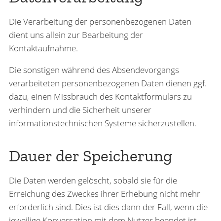
Die Verarbeitung der personenbezogenen Daten
dient uns allein zur Bearbeitung der
Kontaktaufnahme.
Die sonstigen während des Absendevorgangs
verarbeiteten personenbezogenen Daten dienen ggf.
dazu, einen Missbrauch des Kontaktformulars zu
verhindern und die Sicherheit unserer
informationstechnischen Systeme sicherzustellen.
Dauer der Speicherung
Die Daten werden gelöscht, sobald sie für die
Erreichung des Zweckes ihrer Erhebung nicht mehr
erforderlich sind. Dies ist dies dann der Fall, wenn die
jeweilige Konversation mit dem Nutzer beendet ist.