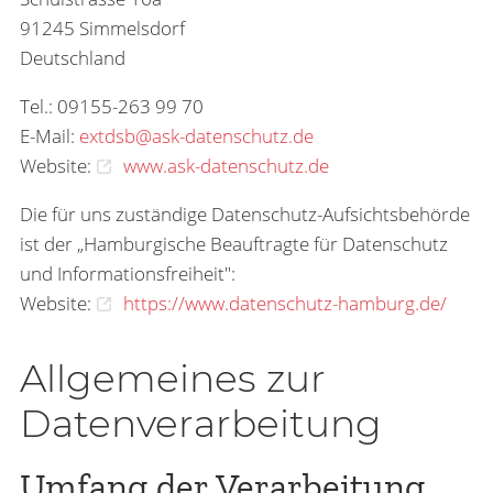
91245 Simmelsdorf
Deutschland
Tel.: 09155-263 99 70
E-Mail:
extdsb@ask-datenschutz.de
Website:
www.ask-datenschutz.de
Die für uns zuständige Datenschutz-Aufsichtsbehörde
ist der „Hamburgische Beauftragte für Datenschutz
und Informationsfreiheit":
Website:
https://www.datenschutz-hamburg.de/
Allgemeines zur
Datenverarbeitung
Umfang der Verarbeitung