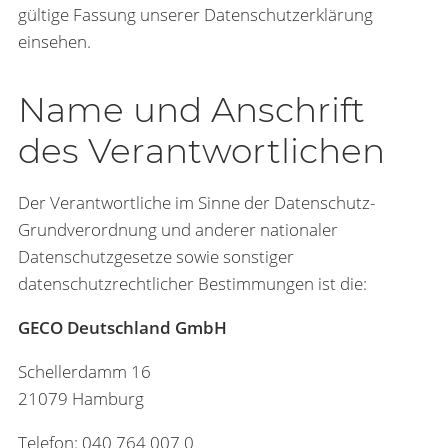
gültige Fassung unserer Datenschutzerklärung
einsehen.
Name und Anschrift
des Verantwortlichen
Der Verantwortliche im Sinne der Datenschutz-
Grundverordnung und anderer nationaler
Datenschutzgesetze sowie sonstiger
datenschutzrechtlicher Bestimmungen ist die:
GECO Deutschland GmbH
Schellerdamm 16
21079 Hamburg
Telefon: 040 764 007 0