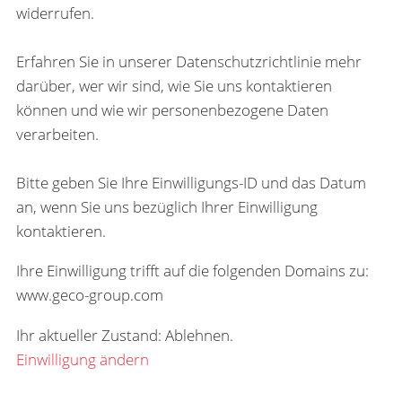
widerrufen.
Erfahren Sie in unserer Datenschutzrichtlinie mehr
darüber, wer wir sind, wie Sie uns kontaktieren
können und wie wir personenbezogene Daten
verarbeiten.
Bitte geben Sie Ihre Einwilligungs-ID und das Datum
an, wenn Sie uns bezüglich Ihrer Einwilligung
kontaktieren.
Ihre Einwilligung trifft auf die folgenden Domains zu:
www.geco-group.com
Ihr aktueller Zustand: Ablehnen.
Einwilligung ändern