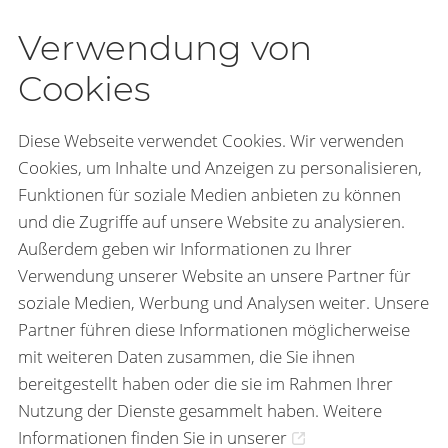
Verwendung von
Cookies
Diese Webseite verwendet Cookies. Wir verwenden
Cookies, um Inhalte und Anzeigen zu personalisieren,
Funktionen für soziale Medien anbieten zu können
und die Zugriffe auf unsere Website zu analysieren.
Außerdem geben wir Informationen zu Ihrer
Verwendung unserer Website an unsere Partner für
soziale Medien, Werbung und Analysen weiter. Unsere
Partner führen diese Informationen möglicherweise
mit weiteren Daten zusammen, die Sie ihnen
bereitgestellt haben oder die sie im Rahmen Ihrer
Nutzung der Dienste gesammelt haben. Weitere
Informationen finden Sie in unserer