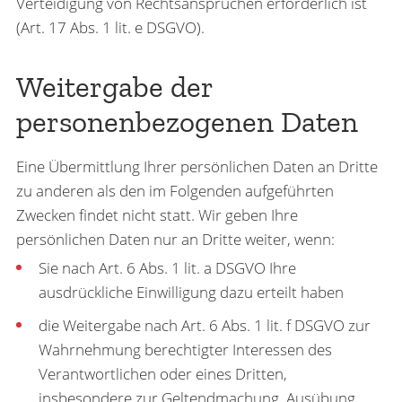
Verteidigung von Rechtsansprüchen erforderlich ist
(Art. 17 Abs. 1 lit. e DSGVO).
Weitergabe der
personenbezogenen Daten
Eine Übermittlung Ihrer persönlichen Daten an Dritte
zu anderen als den im Folgenden aufgeführten
Zwecken findet nicht statt. Wir geben Ihre
persönlichen Daten nur an Dritte weiter, wenn:
Sie nach Art. 6 Abs. 1 lit. a DSGVO Ihre
ausdrückliche Einwilligung dazu erteilt haben
die Weitergabe nach Art. 6 Abs. 1 lit. f DSGVO zur
Wahrnehmung berechtigter Interessen des
Verantwortlichen oder eines Dritten,
insbesondere zur Geltendmachung, Ausübung