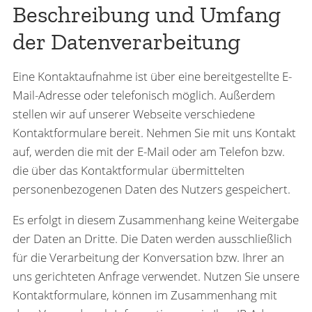
Beschreibung und Umfang
der Datenverarbeitung
Eine Kontaktaufnahme ist über eine bereitgestellte E-
Mail-Adresse oder telefonisch möglich. Außerdem
stellen wir auf unserer Webseite verschiedene
Kontaktformulare bereit. Nehmen Sie mit uns Kontakt
auf, werden die mit der E-Mail oder am Telefon bzw.
die über das Kontaktformular übermittelten
personenbezogenen Daten des Nutzers gespeichert.
Es erfolgt in diesem Zusammenhang keine Weitergabe
der Daten an Dritte. Die Daten werden ausschließlich
für die Verarbeitung der Konversation bzw. Ihrer an
uns gerichteten Anfrage verwendet. Nutzen Sie unsere
Kontaktformulare, können im Zusammenhang mit