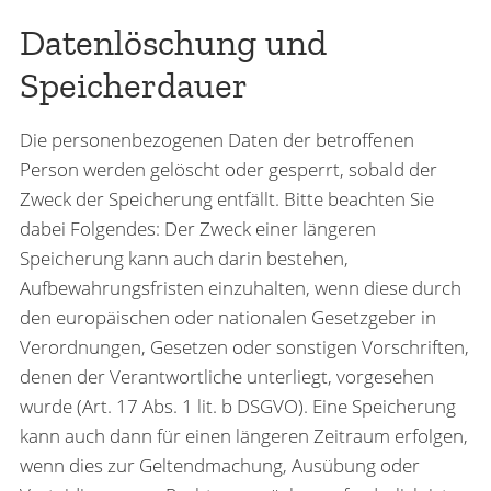
Datenlöschung und
Speicherdauer
Die personenbezogenen Daten der betroffenen
Person werden gelöscht oder gesperrt, sobald der
Zweck der Speicherung entfällt. Bitte beachten Sie
dabei Folgendes: Der Zweck einer längeren
Speicherung kann auch darin bestehen,
Aufbewahrungsfristen einzuhalten, wenn diese durch
den europäischen oder nationalen Gesetzgeber in
Verordnungen, Gesetzen oder sonstigen Vorschriften,
denen der Verantwortliche unterliegt, vorgesehen
wurde (Art. 17 Abs. 1 lit. b DSGVO). Eine Speicherung
kann auch dann für einen längeren Zeitraum erfolgen,
wenn dies zur Geltendmachung, Ausübung oder