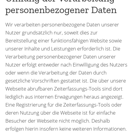
personenbezogener Daten
Wir verarbeiten personenbezogene Daten unserer
Nutzer grundsätzlich nur, soweit dies zur
Bereitstellung einer funktionsfähigen Website sowie
unserer Inhalte und Leistungen erforderlich ist. Die
Verarbeitung personenbezogener Daten unserer
Nutzer erfolgt entweder nach Einwilligung des Nutzers
oder wenn die Verarbeitung der Daten durch
gesetzliche Vorschriften gestattet ist. Die über unsere
Webseite abrufbaren Zeiterfassungs-Tools sind dort
lediglich aus internen Erwägungen heraus angezeigt.
Eine Registrierung für die Zeiterfassungs-Tools oder
deren Nutzung über die Webseite ist für einfache
Besucher der Webseite nicht möglich. Deshalb
erfolgen hierin insofern keine weiteren Informationen.