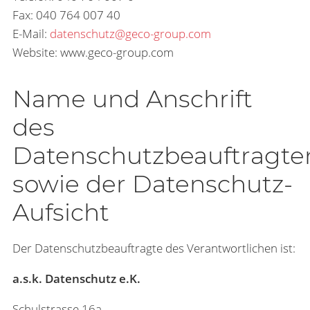
Fax: 040 764 007 40
E-Mail:
datenschutz@geco-group.com
Website: www.geco-group.com
Name und Anschrift
des
Datenschutzbeauftragte
sowie der Datenschutz-
Aufsicht
Der Datenschutzbeauftragte des Verantwortlichen ist:
a.s.k. Datenschutz e.K.
Schulstrasse 16a