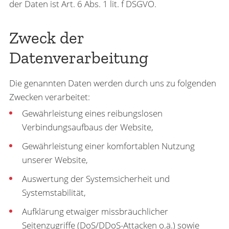
der Daten ist Art. 6 Abs. 1 lit. f DSGVO.
Zweck der
Datenverarbeitung
Die genannten Daten werden durch uns zu folgenden
Zwecken verarbeitet:
Gewährleistung eines reibungslosen
Verbindungsaufbaus der Website,
Gewährleistung einer komfortablen Nutzung
unserer Website,
Auswertung der Systemsicherheit und
Systemstabilität,
Aufklärung etwaiger missbräuchlicher
Seitenzugriffe (DoS/DDoS-Attacken o.ä.) sowie