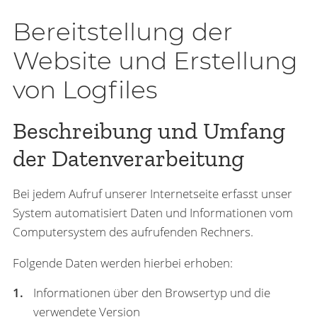
Bereitstellung der
Website und Erstellung
von Logfiles
Beschreibung und Umfang
der Datenverarbeitung
Bei jedem Aufruf unserer Internetseite erfasst unser
System automatisiert Daten und Informationen vom
Computersystem des aufrufenden Rechners.
Folgende Daten werden hierbei erhoben:
Informationen über den Browsertyp und die
verwendete Version