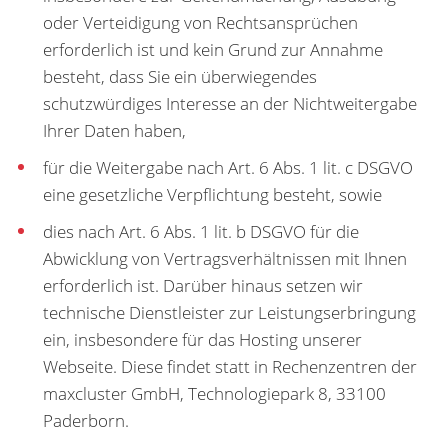
oder Verteidigung von Rechtsansprüchen
erforderlich ist und kein Grund zur Annahme
besteht, dass Sie ein überwiegendes
schutzwürdiges Interesse an der Nichtweitergabe
Ihrer Daten haben,
für die Weitergabe nach Art. 6 Abs. 1 lit. c DSGVO
eine gesetzliche Verpflichtung besteht, sowie
dies nach Art. 6 Abs. 1 lit. b DSGVO für die
Abwicklung von Vertragsverhältnissen mit Ihnen
erforderlich ist. Darüber hinaus setzen wir
technische Dienstleister zur Leistungserbringung
ein, insbesondere für das Hosting unserer
Webseite. Diese findet statt in Rechenzentren der
maxcluster GmbH, Technologiepark 8, 33100
Paderborn.