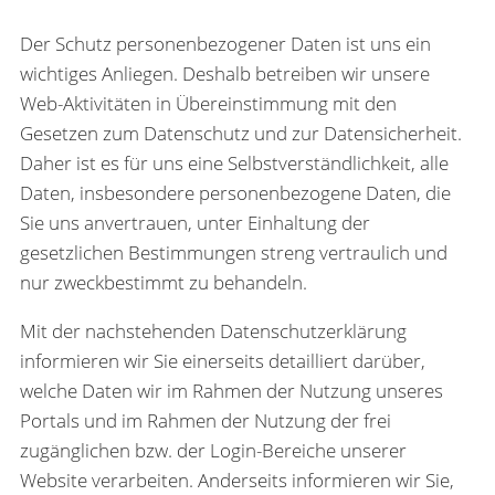
Der Schutz personenbezogener Daten ist uns ein
wichtiges Anliegen. Deshalb betreiben wir unsere
Web-Aktivitäten in Übereinstimmung mit den
Gesetzen zum Datenschutz und zur Datensicherheit.
Daher ist es für uns eine Selbstverständlichkeit, alle
Daten, insbesondere personenbezogene Daten, die
Sie uns anvertrauen, unter Einhaltung der
gesetzlichen Bestimmungen streng vertraulich und
nur zweckbestimmt zu behandeln.
Mit der nachstehenden Datenschutzerklärung
informieren wir Sie einerseits detailliert darüber,
welche Daten wir im Rahmen der Nutzung unseres
Portals und im Rahmen der Nutzung der frei
zugänglichen bzw. der Login-Bereiche unserer
Website verarbeiten. Anderseits informieren wir Sie,