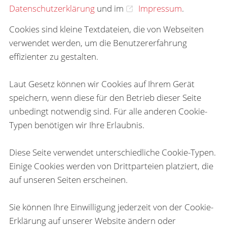
Datenschutzerklärung
und im
Impressum
.
Cookies sind kleine Textdateien, die von Webseiten
verwendet werden, um die Benutzererfahrung
effizienter zu gestalten.
Laut Gesetz können wir Cookies auf Ihrem Gerät
speichern, wenn diese für den Betrieb dieser Seite
unbedingt notwendig sind. Für alle anderen Cookie-
Typen benötigen wir Ihre Erlaubnis.
Diese Seite verwendet unterschiedliche Cookie-Typen.
Einige Cookies werden von Drittparteien platziert, die
auf unseren Seiten erscheinen.
Sie können Ihre Einwilligung jederzeit von der Cookie-
Erklärung auf unserer Website ändern oder