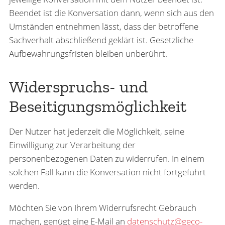
Beendet ist die Konversation dann, wenn sich aus den
Umständen entnehmen lässt, dass der betroffene
Sachverhalt abschließend geklärt ist. Gesetzliche
Aufbewahrungsfristen bleiben unberührt.
Widerspruchs- und
Beseitigungsmöglichkeit
Der Nutzer hat jederzeit die Möglichkeit, seine
Einwilligung zur Verarbeitung der
personenbezogenen Daten zu widerrufen. In einem
solchen Fall kann die Konversation nicht fortgeführt
werden.
Möchten Sie von Ihrem Widerrufsrecht Gebrauch
machen, genügt eine E-Mail an
datenschutz@geco-