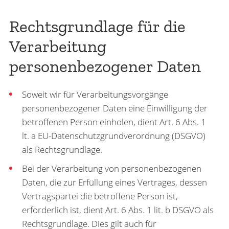
Rechtsgrundlage für die
Verarbeitung
personenbezogener Daten
Soweit wir für Verarbeitungsvorgänge
personenbezogener Daten eine Einwilligung der
betroffenen Person einholen, dient Art. 6 Abs. 1
lt. a EU-Datenschutzgrundverordnung (DSGVO)
als Rechtsgrundlage.
Bei der Verarbeitung von personenbezogenen
Daten, die zur Erfüllung eines Vertrages, dessen
Vertragspartei die betroffene Person ist,
erforderlich ist, dient Art. 6 Abs. 1 lit. b DSGVO als
Rechtsgrundlage. Dies gilt auch für