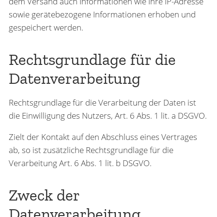
dem Versand auch Informationen wie Ihre IP-Adresse
sowie gerätebezogene Informationen erhoben und
gespeichert werden.
Rechtsgrundlage für die
Datenverarbeitung
Rechtsgrundlage für die Verarbeitung der Daten ist
die Einwilligung des Nutzers, Art. 6 Abs. 1 lit. a DSGVO.
Zielt der Kontakt auf den Abschluss eines Vertrages
ab, so ist zusätzliche Rechtsgrundlage für die
Verarbeitung Art. 6 Abs. 1 lit. b DSGVO.
Zweck der
Datenverarbeitung