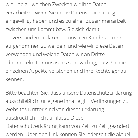
wie und zu welchen Zwecken wir Ihre Daten
verarbeiten, wenn Sie in die Datenverarbeitung
eingewilligt haben und es zu einer Zusammenarbeit
zwischen uns kommt bzw. Sie sich damit
einverstanden erklären, in unseren Kandidatenpool
aufgenommen zu werden, und wie wir diese Daten
verwenden und welche Daten wir an Dritte
übermitteln. Für uns ist es sehr wichtig, dass Sie die
einzelnen Aspekte verstehen und Ihre Rechte genau
kennen.
Bitte beachten Sie, dass unsere Datenschutzerklärung
ausschließlich für eigene Inhalte gilt. Verlinkungen zu
Websites Dritter sind von dieser Erklärung
ausdrücklich nicht umfasst. Diese
Datenschutzerklärung kann von Zeit zu Zeit geändert
werden. Über den Link können Sie jederzeit die aktuell