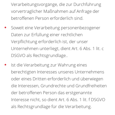
Verarbeitungsvorgänge, die zur Durchführung
vorvertraglicher Maßnahmen auf Anfrage der
betroffenen Person erforderlich sind.
Soweit eine Verarbeitung personenbezogener
Daten zur Erfüllung einer rechtlichen
Verpflichtung erforderlich ist, der unser
Unternehmen unterliegt, dient Art. 6 Abs. 1 lit. c
DSGVO als Rechtsgrundlage..
Ist die Verarbeitung zur Wahrung eines
berechtigten Interesses unseres Unternehmens
oder eines Dritten erforderlich und überwiegen
die Interessen, Grundrechte und Grundfreiheiten
der betroffenen Person das erstgenannte
Interesse nicht, so dient Art. 6 Abs. 1 lit. f DSGVO
als Rechtsgrundlage für die Verarbeitung.