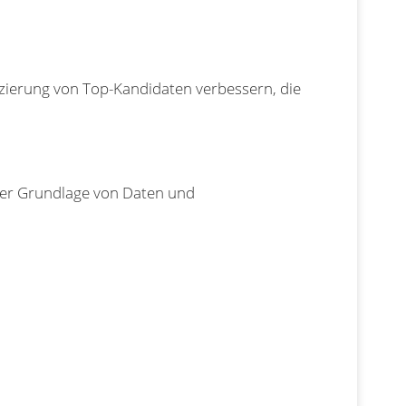
fizierung von Top-Kandidaten verbessern, die
der Grundlage von Daten und