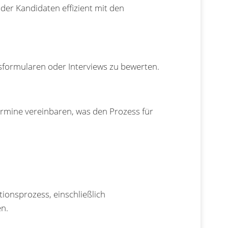
der Kandidaten effizient mit den
sformularen oder Interviews zu bewerten.
rmine vereinbaren, was den Prozess für
tionsprozess, einschließlich
n.