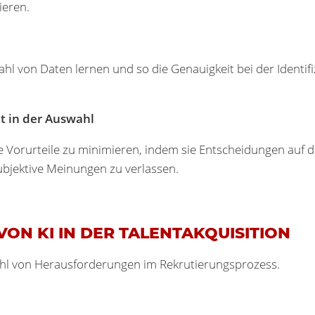
ieren.
ahl von Daten lernen und so die Genauigkeit bei der Identi
 in der Auswahl
e Vorurteile zu minimieren, indem sie Entscheidungen auf 
 subjektive Meinungen zu verlassen.
ON KI IN DER TALENTAKQUISITION
lzahl von Herausforderungen im Rekrutierungsprozess.