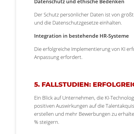
Datenschutz und ethische Bedenken
Der Schutz persönlicher Daten ist von größ
und die Datenschutzgesetze einhalten.
Integration in bestehende HR-Systeme
Die erfolgreiche Implementierung von KI erf
Anpassung erfordert.
5. FALLSTUDIEN: ERFOLGR
Ein Blick auf Unternehmen, die KI-Technolog
positiven Auswirkungen auf die Talentakquis
erstellen und mehr Bewerbungen zu erhalt
% steigern.