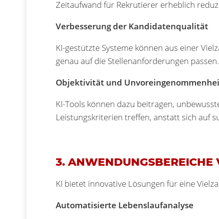
Zeitaufwand für Rekrutierer erheblich reduz
Verbesserung der Kandidatenqualität
KI-gestützte Systeme können aus einer Vielz
genau auf die Stellenanforderungen passen.
Objektivität und Unvoreingenommenheit
KI-Tools können dazu beitragen, unbewusst
Leistungskriterien treffen, anstatt sich auf
3. ANWENDUNGSBEREICHE V
KI bietet innovative Lösungen für eine Vie
Automatisierte Lebenslaufanalyse