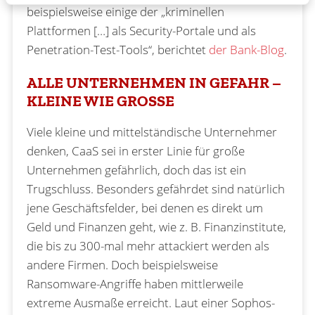
beispielsweise einige der „kriminellen
Plattformen […] als Security-Portale und als
Penetration-Test-Tools“, berichtet
der Bank-Blog
.
ALLE UNTERNEHMEN IN GEFAHR –
KLEINE WIE GROSSE
Viele kleine und mittelständische Unternehmer
denken, CaaS sei in erster Linie für große
Unternehmen gefährlich, doch das ist ein
Trugschluss. Besonders gefährdet sind natürlich
jene Geschäftsfelder, bei denen es direkt um
Geld und Finanzen geht, wie z. B. Finanzinstitute,
die bis zu 300-mal mehr attackiert werden als
andere Firmen. Doch beispielsweise
Ransomware-Angriffe haben mittlerweile
extreme Ausmaße erreicht. Laut einer Sophos-