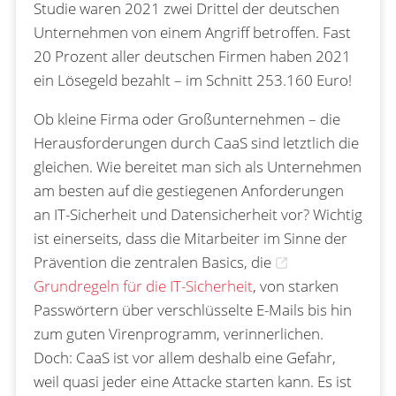
Studie waren 2021 zwei Drittel der deutschen
Unternehmen von einem Angriff betroffen. Fast
20 Prozent aller deutschen Firmen haben 2021
ein Lösegeld bezahlt – im Schnitt 253.160 Euro!
Ob kleine Firma oder Großunternehmen – die
Herausforderungen durch CaaS sind letztlich die
gleichen. Wie bereitet man sich als Unternehmen
am besten auf die gestiegenen Anforderungen
an IT-Sicherheit und Datensicherheit vor? Wichtig
ist einerseits, dass die Mitarbeiter im Sinne der
Prävention die zentralen Basics, die
Grundregeln für die IT-Sicherheit
, von starken
Passwörtern über verschlüsselte E-Mails bis hin
zum guten Virenprogramm, verinnerlichen.
Doch: CaaS ist vor allem deshalb eine Gefahr,
weil quasi jeder eine Attacke starten kann. Es ist