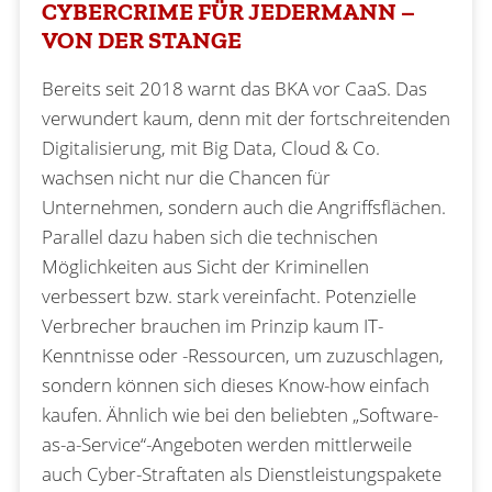
CYBERCRIME FÜR JEDERMANN
–
VON DER STANGE
Bereits seit 2018 warnt das BKA vor CaaS. Das
verwundert kaum, denn mit der fortschreitenden
Digitalisierung, mit Big Data, Cloud & Co.
wachsen nicht nur die Chancen für
Unternehmen, sondern auch die Angriffsflächen.
Parallel dazu haben sich die technischen
Möglichkeiten aus Sicht der Kriminellen
verbessert bzw. stark vereinfacht. Potenzielle
Verbrecher brauchen im Prinzip kaum IT-
Kenntnisse oder -Ressourcen, um zuzuschlagen,
sondern können sich dieses Know-how einfach
kaufen. Ähnlich wie bei den beliebten „Software-
as-a-Service“-Angeboten werden mittlerweile
auch Cyber-Straftaten als Dienstleistungspakete