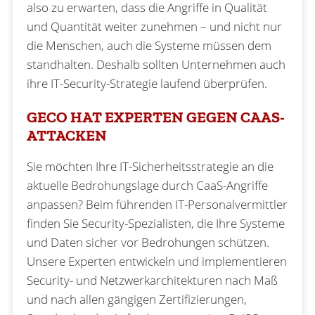
also zu erwarten, dass die Angriffe in Qualität
und Quantität weiter zunehmen – und nicht nur
die Menschen, auch die Systeme müssen dem
standhalten. Deshalb sollten Unternehmen auch
ihre IT-Security-Strategie laufend überprüfen.
GECO HAT EXPERTEN GEGEN CAAS-
ATTACKEN
Sie möchten Ihre IT-Sicherheitsstrategie an die
aktuelle Bedrohungslage durch CaaS-Angriffe
anpassen? Beim führenden IT-Personalvermittler
finden Sie Security-Spezialisten, die Ihre Systeme
und Daten sicher vor Bedrohungen schützen.
Unsere Experten entwickeln und implementieren
Security- und Netzwerkarchitekturen nach Maß
und nach allen gängigen Zertifizierungen,