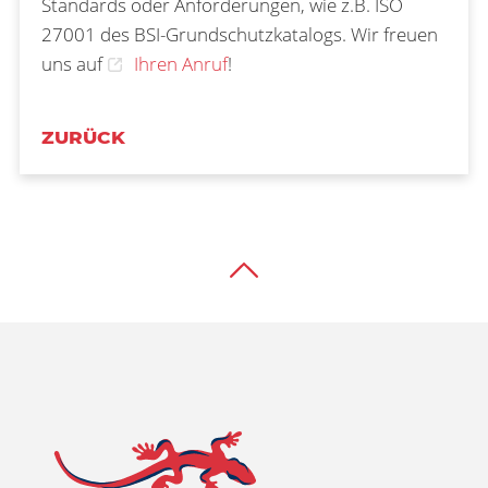
Standards oder Anforderungen, wie z.B. ISO
27001 des BSI-Grundschutzkatalogs. Wir freuen
uns auf
Ihren Anruf
!
ZURÜCK