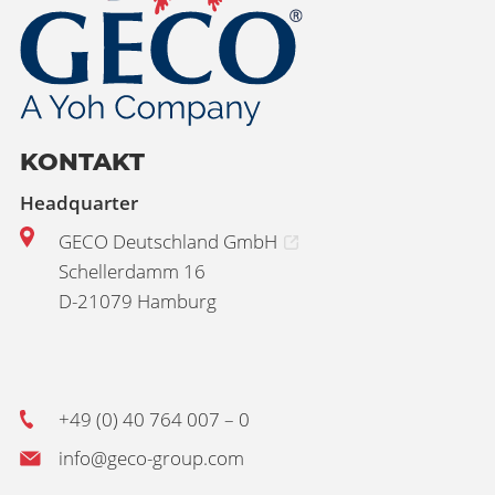
KONTAKT
Headquarter
GECO Deutschland GmbH
Schellerdamm 16
D-21079 Hamburg
+49 (0) 40 764 007 – 0
info@geco-group.com