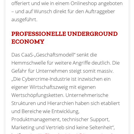
offeriert und wie in einem Onlineshop angeboten
– und auf Wunsch direkt für den Auftraggeber
ausgeführt.
PROFESSIONELLE UNDERGROUND
ECONOMY
Das CaaS-„Geschäftsmodell“ senkt die
Hemmschwelle für weitere Angriffe deutlich. Die
Gefahr für Unternehmen steigt somit massiv.
„Die Cybercrime-Industrie ist inzwischen ein
eigener Wirtschaftszweig mit eigenen
Wertschöpfungsketten. Unternehmerische
Strukturen und Hierarchien haben sich etabliert
und Bereiche wie Entwicklung,
Produktmanagement, technischer Support,
Marketing und Vertrieb sind keine Seltenheit“,