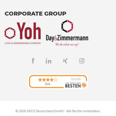
CORPORATE GROUP
08/2026
Gut
© 2026 GECO Deutschland GmbH - Alle Rechte vorbehalten.