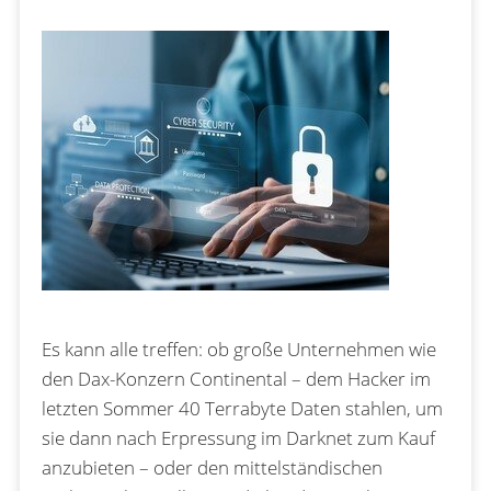
Es kann alle treffen: ob große Unternehmen wie
den Dax-Konzern Continental – dem Hacker im
letzten Sommer 40 Terrabyte Daten stahlen, um
sie dann nach Erpressung im Darknet zum Kauf
anzubieten – oder den mittelständischen